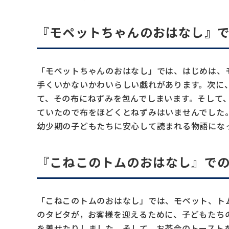
『モペットちゃんのおはなし』
「モペットちゃんのおはなし」では、はじめは、
手くいかないかわいらしい戯れがあります。次に
て、その布にねずみを包んでしまいます。そして
ていたので布をほどくとねずみはいませんでした
幼少期の子どもたちに安心して読まれる物語にな
『こねこのトムのおはなし』で
「こねこのトムのおはなし」では、モペット、ト
のタビタが，お客様を迎えるために、子どもたち
を着せたりしました。そして、お茶会のトースト