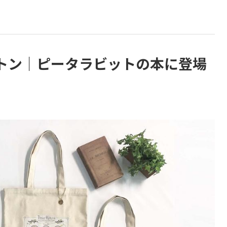
トン｜ピータラビットの本に登場