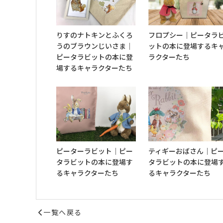
りすのナトキンとふくろ
フロプシー｜ピータラ
うのブラウンじいさま｜
ットの本に登場するキ
ピータラビットの本に登
ラクターたち
場するキャラクターたち
ピーターラビット｜ピー
ティギーおばさん｜ピ
タラビットの本に登場す
タラビットの本に登場
るキャラクターたち
るキャラクターたち
一覧へ戻る