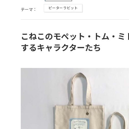
ピーターラビット
テーマ：
こねこのモペット・トム・ミ
するキャラクターたち