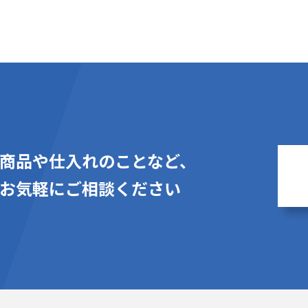
商品や仕入れのことなど、
お気軽にご相談ください