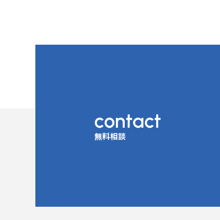
contact
無料相談