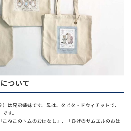
ンについて
♀）は兄弟姉妹です。母は、タビタ・ドウィチットで、
）です。
「こねこのトムのおはなし」、「ひげのサムエルのおは