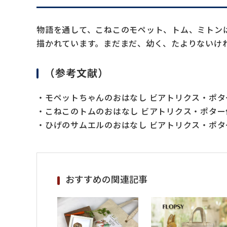
物語を通して、こねこのモペット、トム、ミトン
描かれています。まだまだ、幼く、たよりないけ
（参考文献）
・モペットちゃんのおはなし ビアトリクス・ポタ
・こねこのトムのおはなし ビアトリクス・ポター
・ひげのサムエルのおはなし ビアトリクス・ポタ
おすすめの関連記事