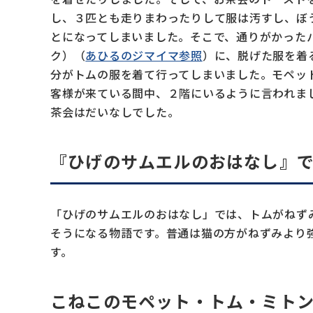
し、３匹とも走りまわったりして服は汚すし、ぼ
とになってしまいました。そこで、通りがかった
ク）（
あひるのジマイマ参照
）に、脱げた服を着
分がトムの服を着て行ってしまいました。モペッ
客様が来ている間中、２階にいるように言われま
茶会はだいなしでした。
『ひげのサムエルのおはなし』
「ひげのサムエルのおはなし」では、トムがねず
そうになる物語です。普通は猫の方がねずみより
す。
こねこのモペット・トム・ミト