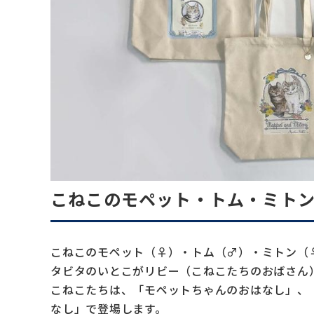
こねこのモペット・トム・ミト
こねこのモペット（♀）・トム（♂）・ミトン（
タビタのいとこがリビー（こねこたちのおばさん
こねこたちは、「モペットちゃんのおはなし」、
なし」で登場します。