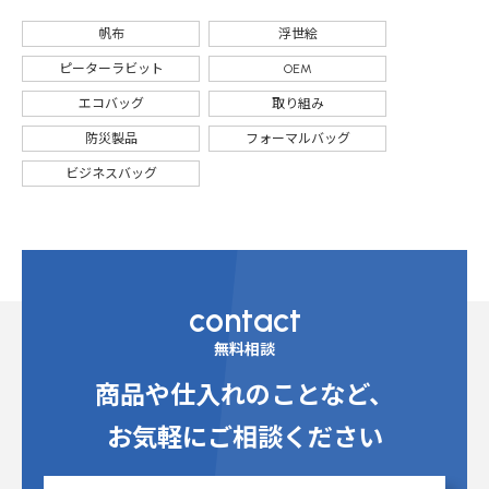
帆布
浮世絵
ピーターラビット
OEM
エコバッグ
取り組み
防災製品
フォーマルバッグ
ビジネスバッグ
contact
無料相談
商品や仕入れのことなど、
お気軽にご相談ください