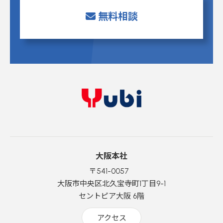
無料相談
大阪本社
〒541-0057
大阪市中央区北久宝寺町1丁目9-1
セントピア大阪 6階
アクセス