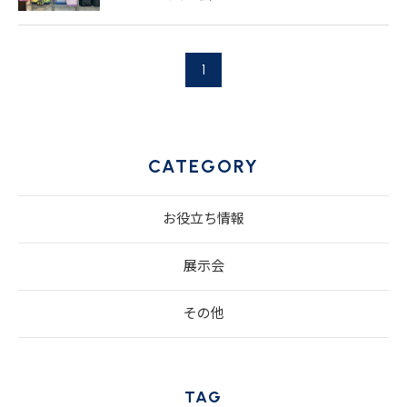
1
CATEGORY
お役立ち情報
展示会
その他
TAG