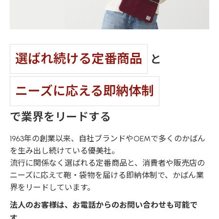
選ばれ続ける定番商品
と
ニーズに応える即納体制
で業界をリードする
1963年の創業以来、自社ブランドやOEMで多くのかばん
を生み出し続けている優美社。
流行に関係なく選ばれる定番商品と、消費者や販売店の
ニーズに応えて鞄・袋物を届ける即納体制で、
かばん業
界をリードしています。
法人のお客様は、お電話からのお問い合わせも可能で
す。