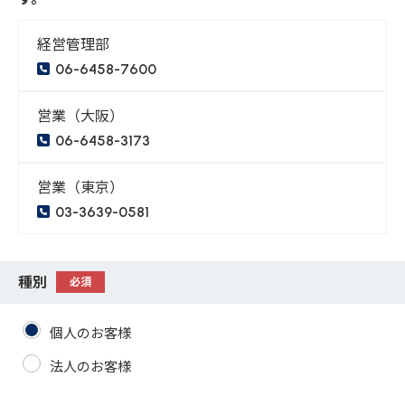
経営管理部
06-6458-7600
営業（大阪）
06-6458-3173
営業（東京）
03-3639-0581
種別
必須
個人のお客様
法人のお客様