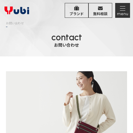
menu
ブランド
無料相談
お問い合わせ
contact
お問い合わせ