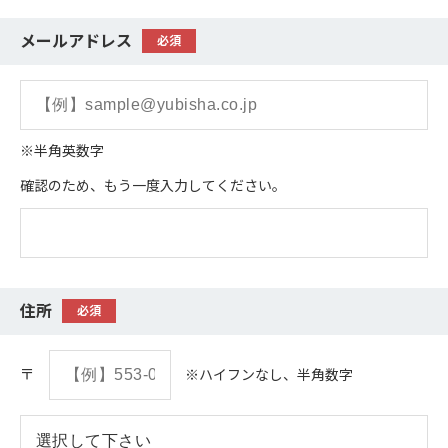
メールアドレス
必須
※半角英数字
確認のため、もう一度入力してください。
住所
必須
〒
※ハイフンなし、半角数字