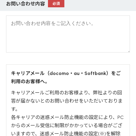
お問い合わせ内容
必須
キャリアメール（docomo・au・Softbank）をご
利用のお客様へ。
キャリアメールご利用のお客様より、弊社よりの回
答が届かないとのお問い合わせをいただいておりま
す。
各キャリアの迷惑メール防止機能の設定により、PC
からのメール受信に制限がかかっている場合がござ
いますので、迷惑メール防止機能の設定(※)を解除