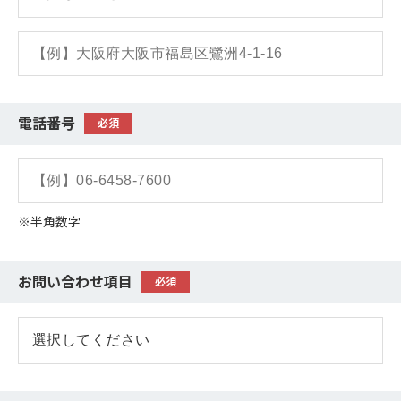
電話番号
必須
※半角数字
お問い合わせ項目
必須