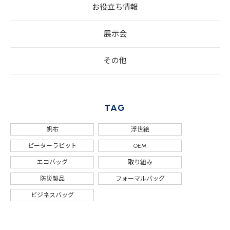
お役立ち情報
展示会
その他
TAG
帆布
浮世絵
ピーターラビット
OEM
エコバッグ
取り組み
防災製品
フォーマルバッグ
ビジネスバッグ