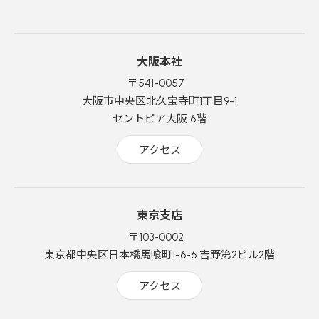
大阪本社
〒541-0057
大阪市中央区北久宝寺町1丁目9-1
セントピア大阪 6階
アクセス
東京支店
〒103-0002
東京都中央区日本橋馬喰町1-6-6 吉野第2ビル2階
アクセス