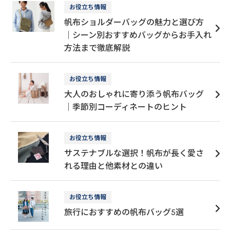
お役立ち情報
帆布ショルダーバッグの魅力と選び方
｜シーン別おすすめバッグからお手入れ
方法まで徹底解説
お役立ち情報
大人のおしゃれに寄り添う帆布バッグ
｜季節別コーディネートのヒント
お役立ち情報
サステナブルな選択！帆布が長く愛さ
れる理由と他素材との違い
お役立ち情報
旅行におすすめの帆布バッグ5選