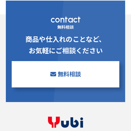
contact
無料相談
商品や仕入れのことなど、
お気軽にご相談ください
無料相談