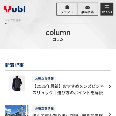
menu
ブランド
無料相談
お役立ち情報
column
コラム
新着記事
お役立ち情報
【2026年最新】おすすめメンズビジネ
スリュック｜選び方のポイントを解説
お役立ち情報