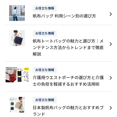
お役立ち情報
帆布バッグ 利用シーン別の選び方
お役立ち情報
帆布トートバッグの魅力と選び方｜メ
ンテナンス方法からトレンドまで徹底
解説
お役立ち情報
介護用ウエストポーチの選び方と介護
士の負担を軽減するおすすめ活用術
お役立ち情報
日本製帆布バッグの魅力とおすすめブ
ランド