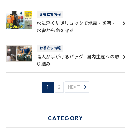
お役立ち情報
水に浮く防災リュックで地震・災害・
水害から命を守る
お役立ち情報
職人が手がけるバッグ | 国内生産への取
り組み
1
2
NEXT
CATEGORY