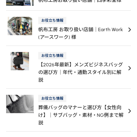
帆布工房お取り扱い店舗｜四季彩堂様
お役立ち情報
帆布工房 お取り扱い店舗｜Earth Work
(アースワーク) 様
お役立ち情報
【2026年最新】メンズビジネスバッグ
の選び方｜年代・通勤スタイル別に解
説
お役立ち情報
葬儀バッグのマナーと選び方【女性向
け】｜サブバッグ・素材・NG例まで解
説