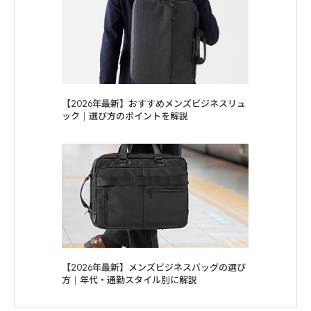
【2026年最新】おすすめメンズビジネスリュ
ック｜選び方のポイントを解説
【2026年最新】メンズビジネスバッグの選び
方｜年代・通勤スタイル別に解説