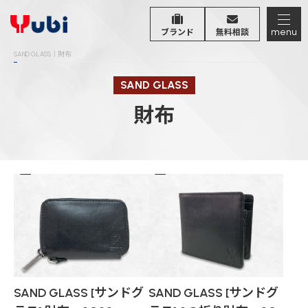
menu
ブランド
無料相談
SAND GLASS｜財布
SAND GLASS
財布
SAND GLASS [サンドグ
SAND GLASS [サンドグ