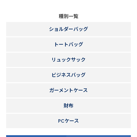
種別一覧
ショルダーバッグ
トートバッグ
リュックサック
ビジネスバッグ
ガーメントケース
財布
PCケース