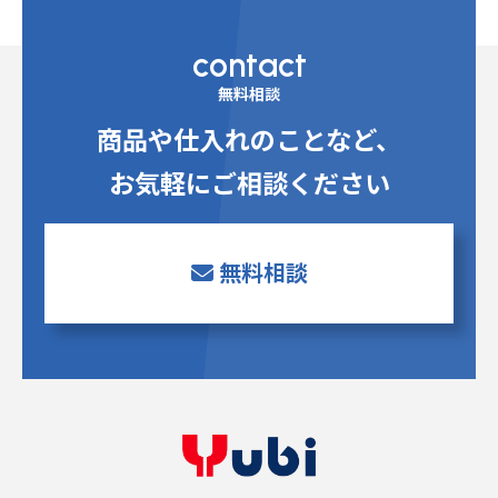
contact
無料相談
商品や仕入れのことなど、
お気軽にご相談ください
無料相談