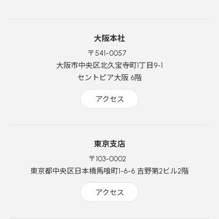
大阪本社
〒541-0057
大阪市中央区北久宝寺町1丁目9-1
セントピア大阪 6階
アクセス
東京支店
〒103-0002
東京都中央区日本橋馬喰町1-6-6 吉野第2ビル2階
アクセス