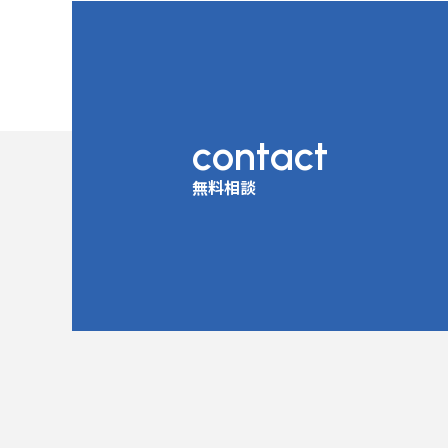
contact
無料相談