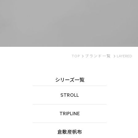
TOP
ブランド一覧
LAYERED
シリーズ一覧
STROLL
TRIPLINE
倉敷産帆布