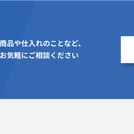
商品や仕入れのことなど、
お気軽にご相談ください