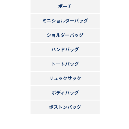
ポーチ
ミニショルダーバッグ
ショルダーバッグ
ハンドバッグ
トートバッグ
リュックサック
ボディバッグ
ボストンバッグ