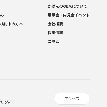
かばんのOEMについて
み
展示会・内見会イベント
検討中の方へ
会社概要
採用情報
コラム
アクセス
阪 6階