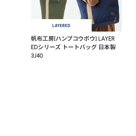
LAYERED
帆布工房[ハンプコウボウ] LAYER
EDシリーズ トートバッグ 日本製
3J40