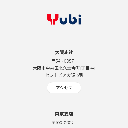
大阪本社
〒541-0057
大阪市中央区北久宝寺町1丁目9-1
セントピア大阪 6階
アクセス
東京支店
〒103-0002