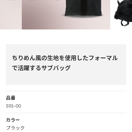
ちりめん風の生地を使用したフォーマル
で活躍するサブバッグ
品番
5115-00
カラー
ブラック