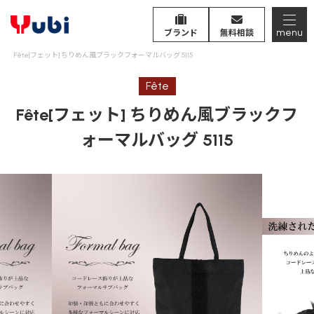
menu
ブランド
無料相談
Fête[フェット] ちりめん風ブラックフォーマルバッグ 5115
Fête
Fête[フェット] ちりめん風ブラックフ
ォーマルバッグ 5115