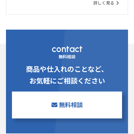
詳しく見る
contact
無料相談
商品や仕入れのことなど、
お気軽にご相談ください
無料相談