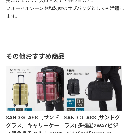
喪だけでなく、入園・入学・参観日など、
フォーマルシーンや和装時のサブバッグとしても活躍し
ます。
その他おすすめ商品
SAND GLASS［サンド
SAND GLASS [サンドグ
グラス］キャリーケー
ラス] 多機能2WAYビジ