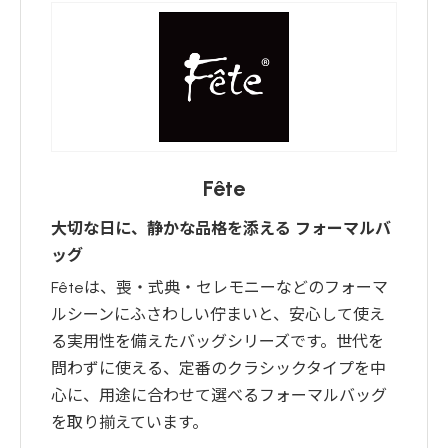
Fête
大切な日に、静かな品格を添える フォーマルバ
ッグ
Fêteは、喪・式典・セレモニーなどのフォーマ
ルシーンにふさわしい佇まいと、安心して使え
る実用性を備えたバッグシリーズです。世代を
問わずに使える、定番のクラシックタイプを中
心に、用途に合わせて選べるフォーマルバッグ
を取り揃えています。