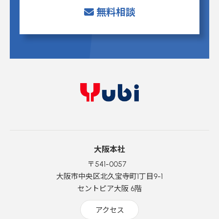
無料相談
大阪本社
〒541-0057
大阪市中央区北久宝寺町1丁目9-1
セントピア大阪 6階
アクセス