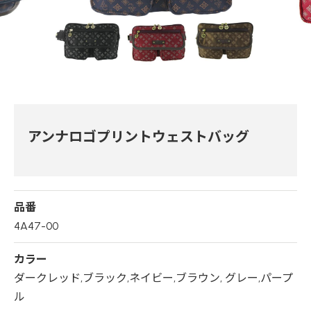
アンナロゴプリントウェストバッグ
品番
4A47-00
カラー
ダークレッド,ブラック,ネイビー,ブラウン, グレー,パープ
ル