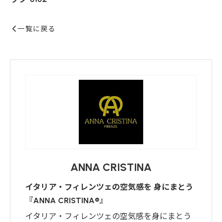
一覧に戻る
ANNA CRISTINA
イタリア・フィレンツェの空気感を 身にまとう
『ANNA CRISTINA®︎』
イタリア・フィレンツェの空気感を身にまとう