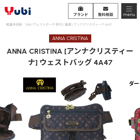
menu
ブランド
無料相談
軽量多収納 2WAYウェストポーチ 旅行に最適 | アンナクリスティーナ 4A47
ANNA CRISTINA
ANNA CRISTINA [アンナクリスティー
ナ] ウェストバッグ 4A47