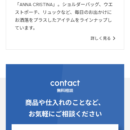
「ANNA CRISTINA」。ショルダーバッグ、ウエ
ストポーチ、リュックなど、毎日のお出かけに
お洒落をプラスしたアイテムをラインナップし
ています。
詳しく見る
contact
無料相談
商品や仕入れのことなど、
お気軽にご相談ください