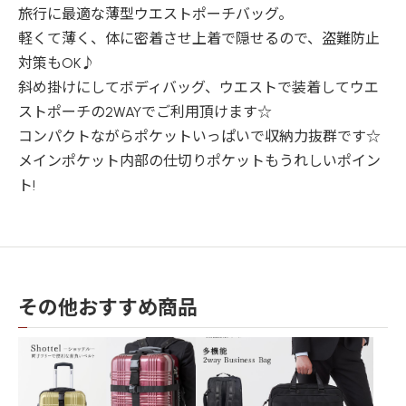
旅行に最適な薄型ウエストポーチバッグ。
軽くて薄く、体に密着させ上着で隠せるので、盗難防止
対策もOK♪
斜め掛けにしてボディバッグ、ウエストで装着してウエ
ストポーチの2WAYでご利用頂けます☆
コンパクトながらポケットいっぱいで収納力抜群です☆
メインポケット内部の仕切りポケットもうれしいポイン
ト!
その他おすすめ商品