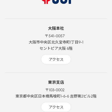
大阪本社
〒541-0057
大阪市中央区北久宝寺町1丁目9-1
セントピア大阪 6階
アクセス
東京支店
〒103-0002
東京都中央区日本橋馬喰町1-6-6 吉野第2ビル2階
アクセス