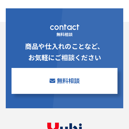
contact
無料相談
商品や仕入れのことなど、
お気軽にご相談ください
無料相談