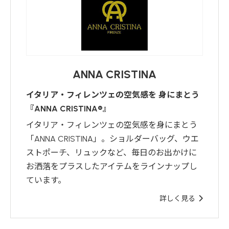
ANNA CRISTINA
イタリア・フィレンツェの空気感を 身にまとう
『ANNA CRISTINA®︎』
イタリア・フィレンツェの空気感を身にまとう
「ANNA CRISTINA」。ショルダーバッグ、ウエ
ストポーチ、リュックなど、毎日のお出かけに
お洒落をプラスしたアイテムをラインナップし
ています。
詳しく見る