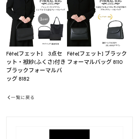
Fête[フェット] 3点セ
Fête[フェット] ブラック
ット・袱紗(ふくさ)付き
フォーマルバッグ 8110
ブラックフォーマルバ
ッグ 8182
一覧に戻る