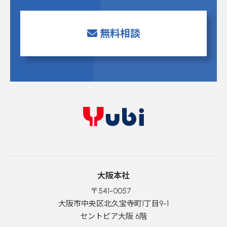
無料相談
大阪本社
〒541-0057
大阪市中央区北久宝寺町1丁目9-1
セントピア大阪 6階