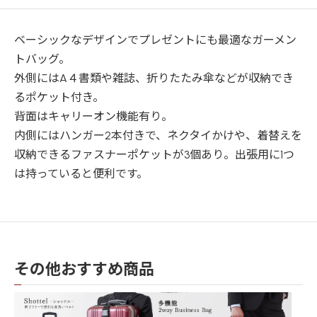
ベーシックなデザインでプレゼントにも最適なガーメン
トバッグ。
外側にはA４書類や雑誌、折りたたみ傘などが収納でき
るポケット付き。
背面はキャリーオン機能有り。
内側にはハンガー2本付きで、ネクタイかけや、着替えを
収納できるファスナーポケットが3個あり。出張用に1つ
は持っていると便利です。
その他おすすめ商品