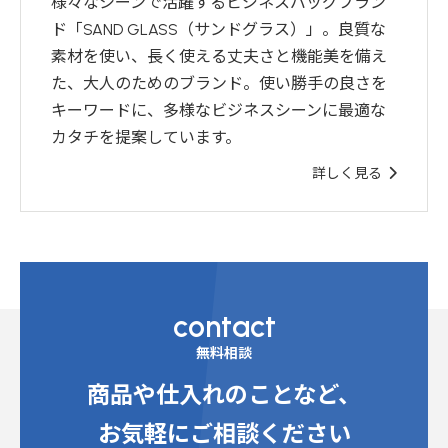
様々なシーンで活躍するビジネスバッグブラン
ド「SAND GLASS（サンドグラス）」。良質な
素材を使い、長く使える丈夫さと機能美を備え
た、大人のためのブランド。使い勝手の良さを
キーワードに、多様なビジネスシーンに最適な
カタチを提案しています。
詳しく見る
contact
無料相談
商品や仕入れのことなど、
お気軽にご相談ください