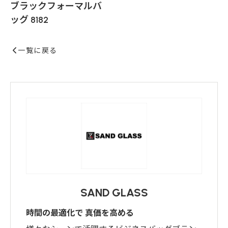
ブラックフォーマルバ
ッグ 8182
一覧に戻る
SAND GLASS
時間の最適化で 真価を高める