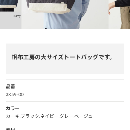
帆布工房の大サイズトートバッグです。
品番
3X59-00
カラー
カーキ,ブラック,ネイビー,グレー,ベージュ