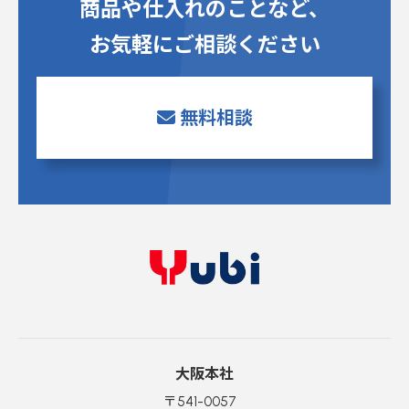
商品や仕入れのことなど、
お気軽にご相談ください
無料相談
大阪本社
〒541-0057