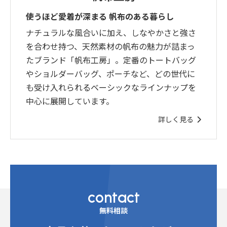
使うほど愛着が深まる 帆布のある暮らし
ナチュラルな風合いに加え、しなやかさと強さ
を合わせ持つ、天然素材の帆布の魅力が詰まっ
たブランド「帆布工房」。定番のトートバッグ
やショルダーバッグ、ポーチなど、どの世代に
も受け入れられるベーシックなラインナップを
中心に展開しています。
詳しく見る
contact
無料相談