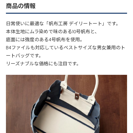
商品の情報
日常使いに最適な「帆布工房 デイリートート」です。
本体生地にムラ染めで味のある10号帆布と、
底面には強度のある4号帆布を使用。
B4ファイルも対応しているベストサイズな男女兼用のト
ートバッグです。
リーズナブルな価格にも注目です。