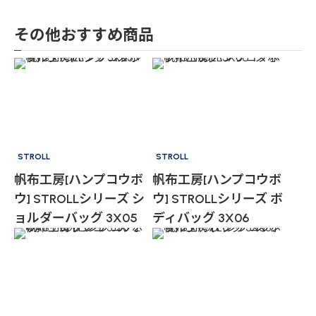
その他おすすめ商品
STROLL
STROLL
帆布工房[ハンプコウボ
帆布工房[ハンプコウボ
ウ] STROLLシリーズ シ
ウ] STROLLシリーズ ボ
ョルダーバッグ 3X05
ディバッグ 3X06