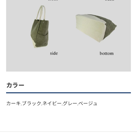
カラー
カーキ,ブラック,ネイビー,グレー,ベージュ